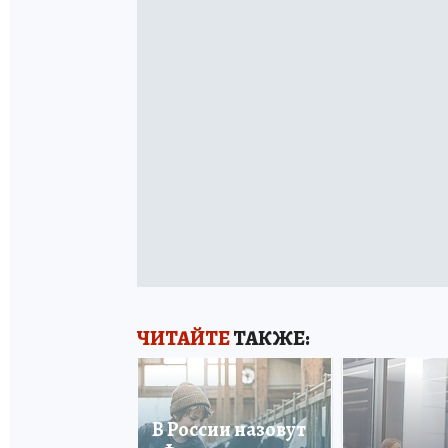
ЧИТАЙТЕ
ТАКЖЕ:
В России назовут