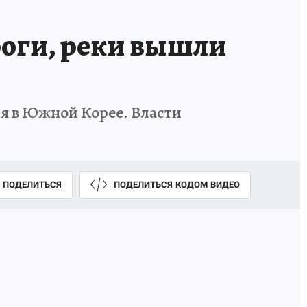
оги, реки вышли
ия в Южной Корее. Власти
ПОДЕЛИТЬСЯ
ПОДЕЛИТЬСЯ КОДОМ ВИДЕО