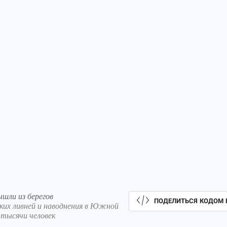
шли из берегов
ПОДЕЛИТЬСЯ КОДОМ 
ских ливней и наводнения в Южной
 тысячи человек