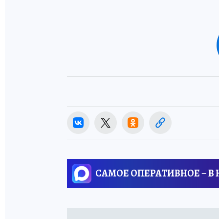
САМОЕ ОПЕРАТИВНОЕ – В