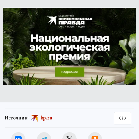
Источник:
kp.ru