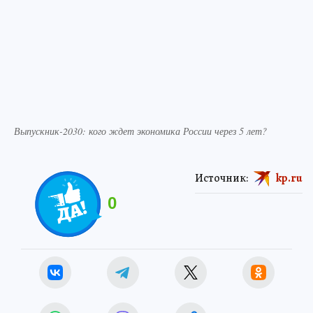
Выпускник-2030: кого ждет экономика России через 5 лет?
Источник:
kp.ru
0