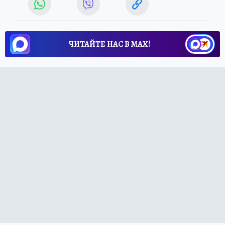
ЧИТАЙТЕ НАС В МАХ!