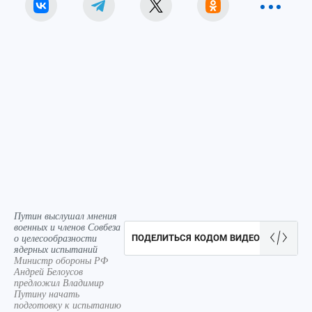
Путин выслушал мнения
военных и членов Совбеза
о целесообразности
ПОДЕЛИТЬСЯ КОДОМ ВИДЕО
ядерных испытаний
Министр обороны РФ
Андрей Белоусов
предложил Владимир
Путину начать
подготовку к испытанию