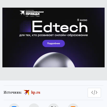
Источник:
kp.ru