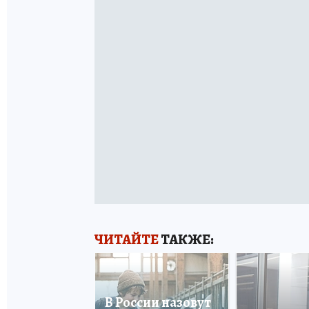
ЧИТАЙТЕ
ТАКЖЕ:
В России назовут