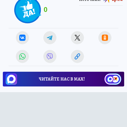
0
ЧИТАЙТЕ НАС В МАХ!