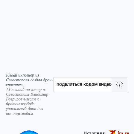
Юный инженер из
Севастополя создал дрон-
спасатель
ПОДЕЛИТЬСЯ КОДОМ ВИДЕО
13-летний инженер из
Севастополя Владимир
Гаврилов вместе с
братом изобрёл
уникальный дрон для
помощи людям
Источник:
kp.ru