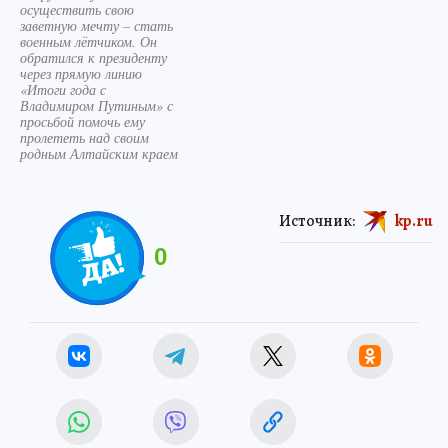
осуществить свою
заветную мечту – стать
военным лётчиком. Он
обратился к президенту
через прямую линию
«Итоги года с
Владимиром Путиным» с
просьбой помочь ему
пролететь над своим
родным Алтайским краем
Источник:
kp.ru
0