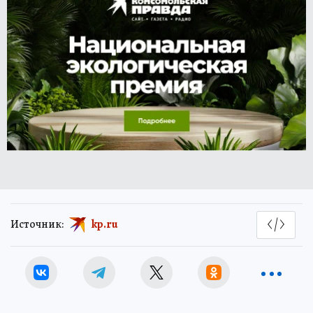
Источник:
kp.ru