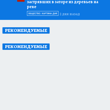
застрявших в заторе из деревьев на
реке
2 дня назад
ОБЩЕСТВО: КАРТИНА ДНЯ
РЕКОМЕНДУЕМЫЕ
РЕКОМЕНДУЕМЫЕ