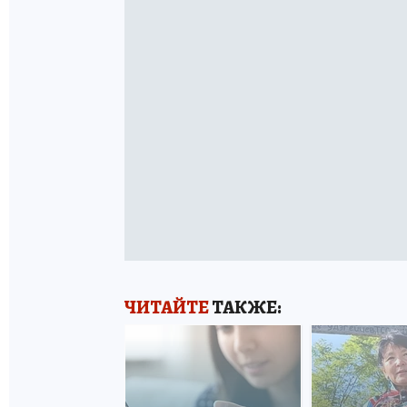
ЧИТАЙТЕ
ТАКЖЕ: