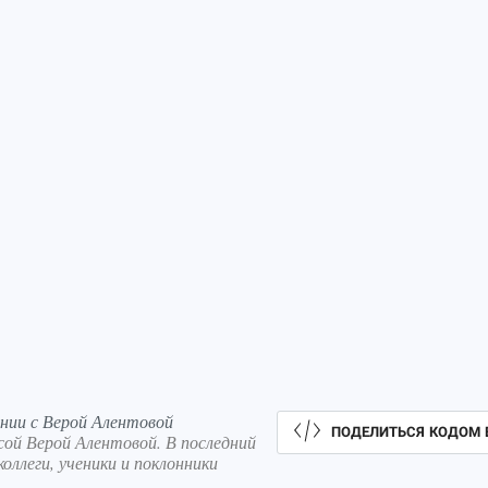
ании с Верой Алентовой
ПОДЕЛИТЬСЯ КОДОМ 
ой Верой Алентовой. В последний
оллеги, ученики и поклонники