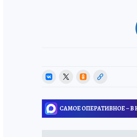
САМОЕ ОПЕРАТИВНОЕ – В