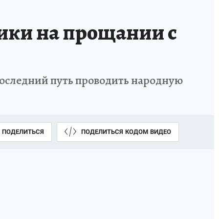
ки на прощании с
последний путь проводить народную
ПОДЕЛИТЬСЯ
ПОДЕЛИТЬСЯ КОДОМ ВИДЕО