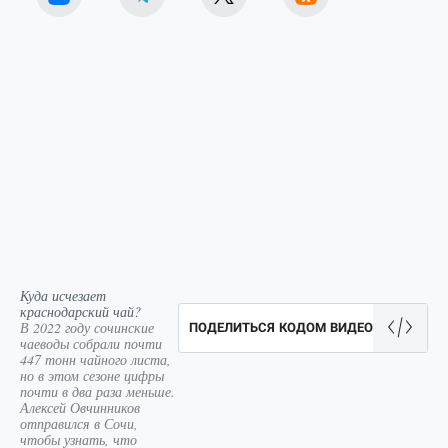
Куда исчезает
краснодарский чай?
В 2022 году сочинские
ПОДЕЛИТЬСЯ КОДОМ ВИДЕО
чаеводы собрали почти
447 тонн чайного листа,
но в этом сезоне цифры
почти в два раза меньше.
Алексей Овчинников
отправился в Сочи,
чтобы узнать, что