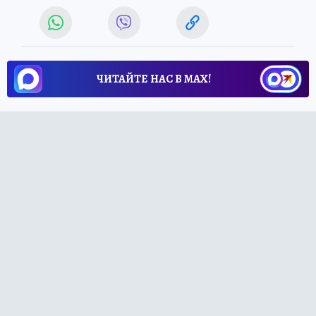
ЧИТАЙТЕ НАС В МАХ!