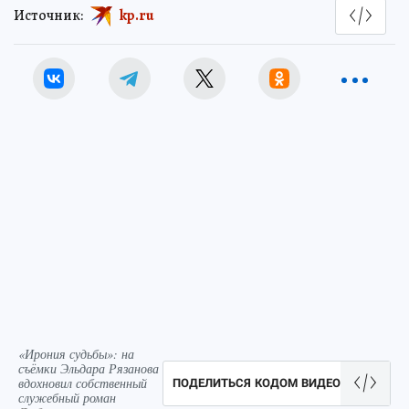
Источник:
kp.ru
«Ирония судьбы»: на
съёмки Эльдара Рязанова
вдохновил собственный
ПОДЕЛИТЬСЯ КОДОМ ВИДЕО
служебный роман