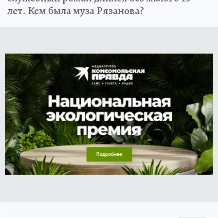
лет. Кем была муза Рязанова?