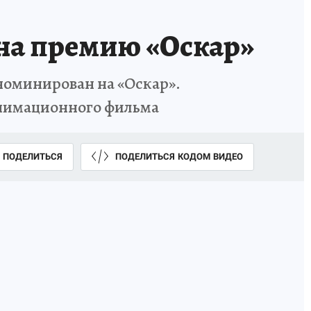
на премию «Оскар»
номинирован на «Оскар».
анимационного фильма
ПОДЕЛИТЬСЯ
ПОДЕЛИТЬСЯ КОДОМ ВИДЕО