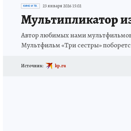
ИСПЫТАНО НА СЕБЕ
23 января 2026 15:02
КИНО И ТВ.
Мультипликатор из
Автор любимых нами мультфильмов 
Мультфильм «Три сестры» поборетс
Источник:
kp.ru