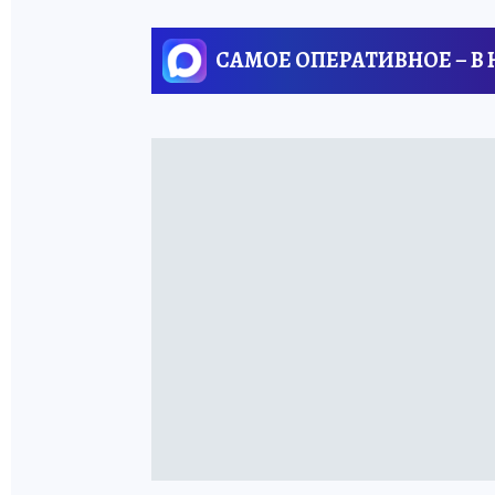
САМОЕ ОПЕРАТИВНОЕ – В