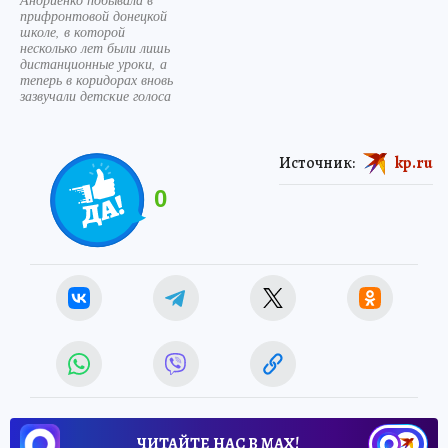
прифронтовой донецкой
школе, в которой
несколько лет были лишь
дистанционные уроки, а
теперь в коридорах вновь
зазвучали детские голоса
Источник:
kp.ru
0
ЧИТАЙТЕ НАС В МАХ!