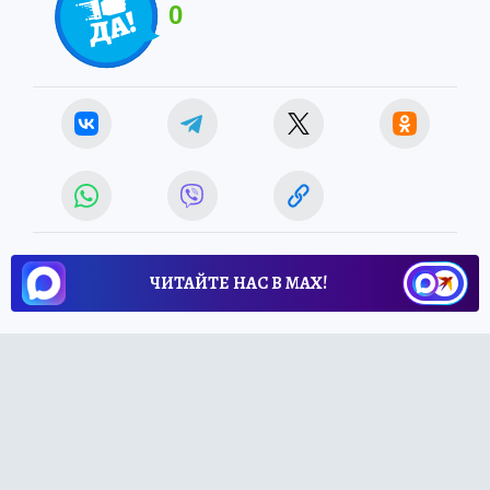
0
ЧИТАЙТЕ НАС В МАХ!