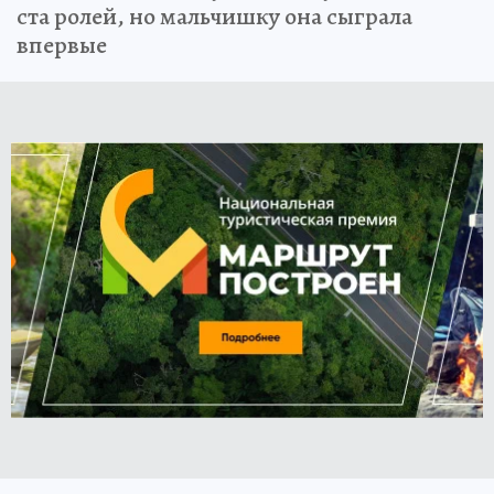
ста ролей, но мальчишку она сыграла
впервые