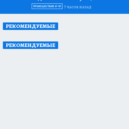
7 часов назад
ПРОИСШЕСТВИЯ И ЧП
РЕКОМЕНДУЕМЫЕ
РЕКОМЕНДУЕМЫЕ