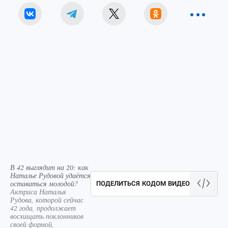
В 42 выглядит на 20: как
Наталье Рудовой удаётся
оставаться молодой?
ПОДЕЛИТЬСЯ КОДОМ ВИДЕО
Актриса Наталья
Рудова, которой сейчас
42 года, продолжает
восхищать поклонников
своей формой,