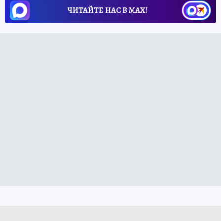
ЧИТАЙТЕ НАС В МАХ!