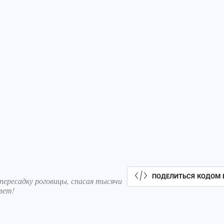
ПОДЕЛИТЬСЯ КОДОМ 
ересадку роговицы, спасая тысячи
вет!