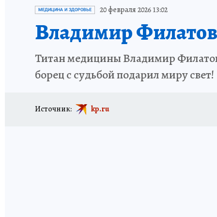
ИСПЫТАНО НА СЕБЕ
20 февраля 2026 13:02
МЕДИЦИНА И ЗДОРОВЬЕ
Владимир Филатов
Титан медицины Владимир Филатов с
борец с судьбой подарил миру свет!
Источник:
kp.ru