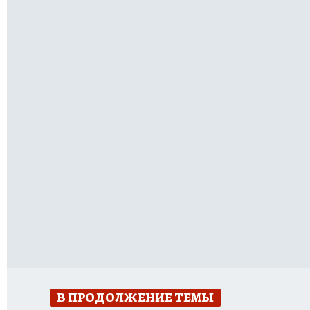
В ПРОДОЛЖЕНИЕ ТЕМЫ