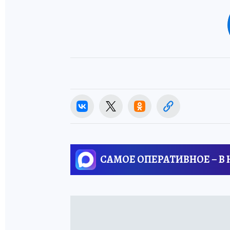
САМОЕ ОПЕРАТИВНОЕ – В