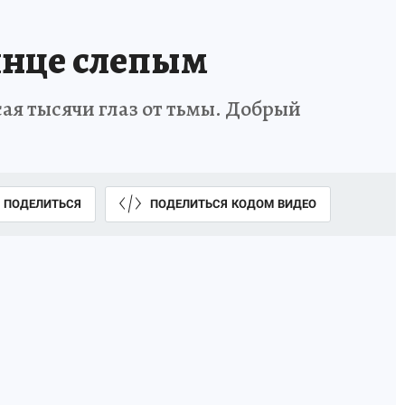
лнце слепым
ая тысячи глаз от тьмы. Добрый
ПОДЕЛИТЬСЯ
ПОДЕЛИТЬСЯ КОДОМ ВИДЕО