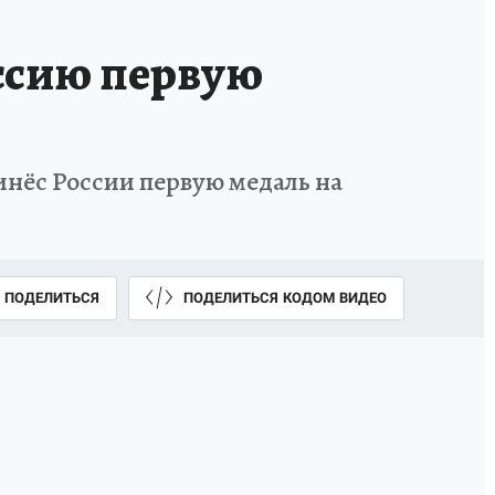
ссию первую
инёс России первую медаль на
ПОДЕЛИТЬСЯ
ПОДЕЛИТЬСЯ КОДОМ ВИДЕО