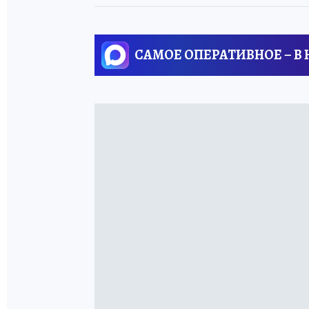
САМОЕ ОПЕРАТИВНОЕ – В