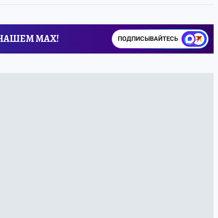
 НАШЕМ MAX!
ПОДПИСЫВАЙТЕСЬ