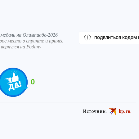
 медаль на Олимпиаде-2026
ПОДЕЛИТЬСЯ КОДОМ 
ое место в спринте и принёс
 вернулся на Родину
0
Источник:
kp.ru