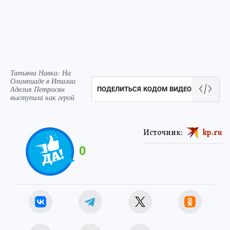
Татьяна Навка: На
Олимпиаде в Италии
Аделия Петросян
ПОДЕЛИТЬСЯ КОДОМ ВИДЕО
выступила как герой
Источник:
kp.ru
0