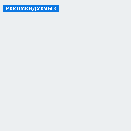
РЕКОМЕНДУЕМЫЕ