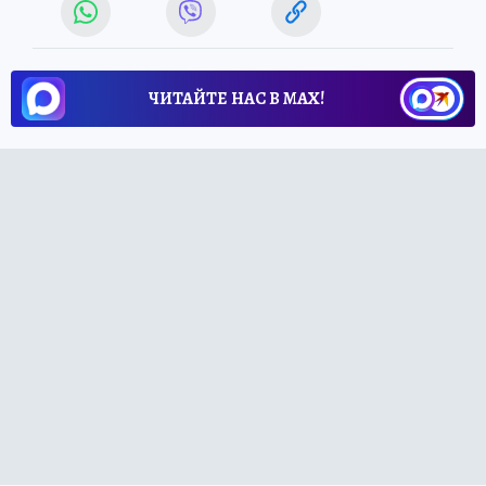
ЧИТАЙТЕ НАС В МАХ!