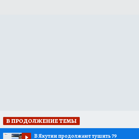
В ПРОДОЛЖЕНИЕ ТЕМЫ
В Якутии продолжают тушить 79