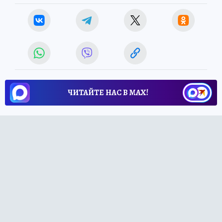
ЧИТАЙТЕ НАС В МАХ!