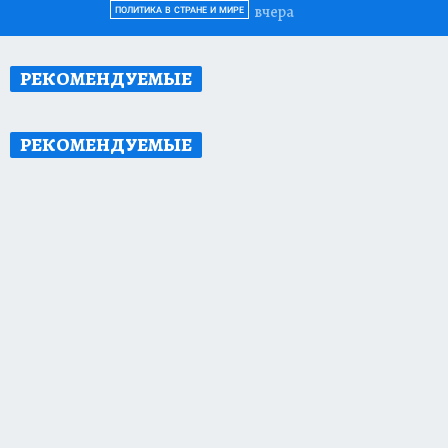
вчера
ПОЛИТИКА В СТРАНЕ И МИРЕ
РЕКОМЕНДУЕМЫЕ
РЕКОМЕНДУЕМЫЕ