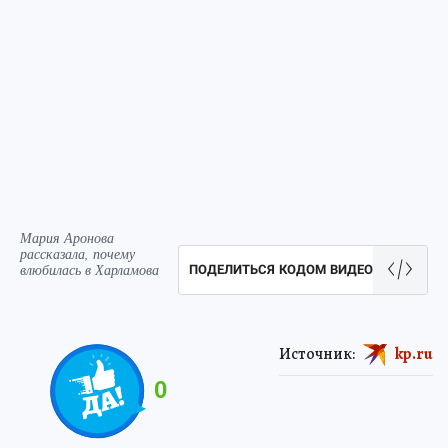
Мария Аронова
рассказала, почему
влюбилась в Харламова
ПОДЕЛИТЬСЯ КОДОМ ВИДЕО
Источник:
kp.ru
0