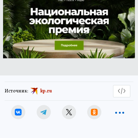
Источник:
kp.ru