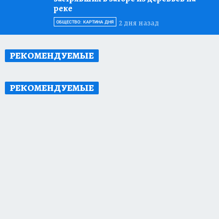
реке
2 дня назад
ОБЩЕСТВО: КАРТИНА ДНЯ
РЕКОМЕНДУЕМЫЕ
РЕКОМЕНДУЕМЫЕ