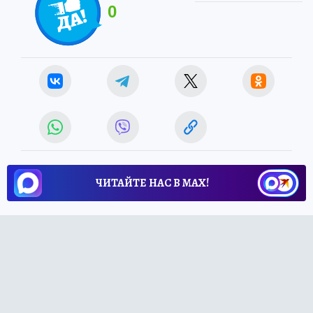
0
ЧИТАЙТЕ НАС В МАХ!