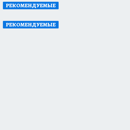
РЕКОМЕНДУЕМЫЕ
РЕКОМЕНДУЕМЫЕ