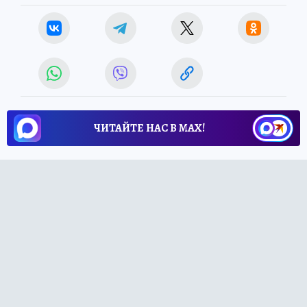
ЧИТАЙТЕ НАС В МАХ!