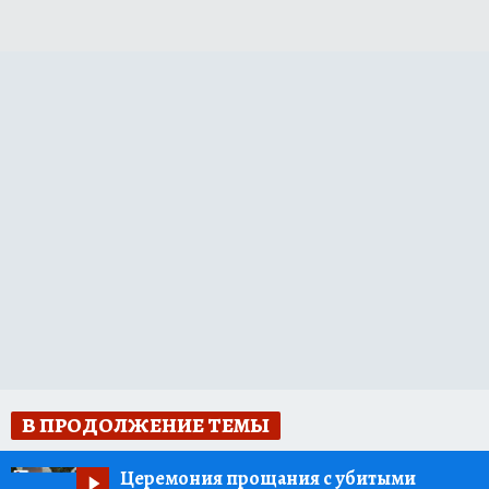
В ПРОДОЛЖЕНИЕ ТЕМЫ
Церемония прощания с убитыми