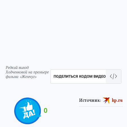
Редкий выход
Ходченковой на премьере
фильма «Жемчуг»
ПОДЕЛИТЬСЯ КОДОМ ВИДЕО
Источник:
kp.ru
0