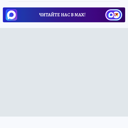
ЧИТАЙТЕ НАС В МАХ!