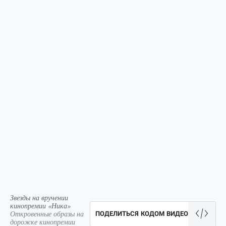
Звезды на вручении
кинопремии «Ника»
Откровенные образы на
ПОДЕЛИТЬСЯ КОДОМ ВИДЕО
дорожке кинопремии