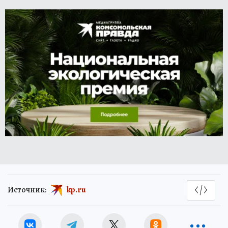
Источник:
kp.ru