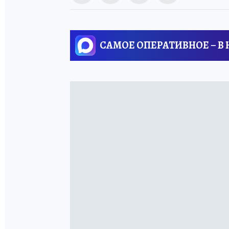
САМОЕ ОПЕРАТИВНОЕ – В