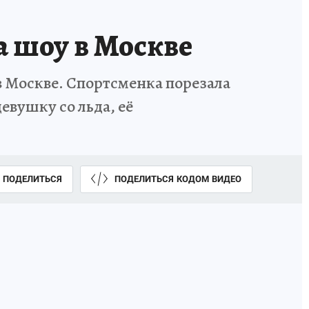
 шоу в Москве
 Москве. Спортсменка порезала
евушку со льда, её
ПОДЕЛИТЬСЯ
ПОДЕЛИТЬСЯ КОДОМ ВИДЕО