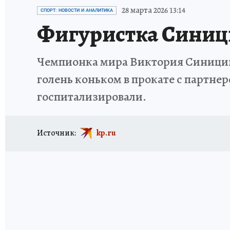
ИСПЫТАНО НА СЕБЕ
28 марта 2026 13:14
СПОРТ: НОВОСТИ И АНАЛИТИКА
Фигуристка Синици
Чемпионка мира Виктория Синицина
голень коньком в прокате с партне
госпитализировали.
Источник:
kp.ru