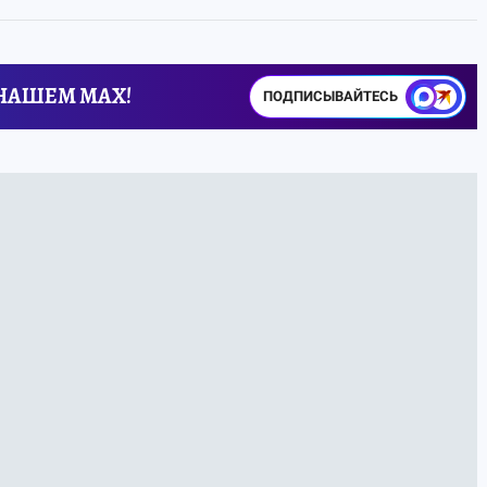
 НАШЕМ MAX!
ПОДПИСЫВАЙТЕСЬ