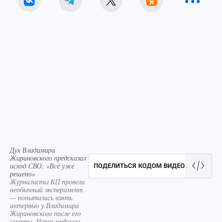
Дух Владимира
Жириновского предсказал
исход СВО: «Всё уже
ПОДЕЛИТЬСЯ КОДОМ ВИДЕО
решено»
Журналисты КП провели
необычный эксперимент
— попытались взять
интервью у Владимира
Жириновского после его
смерти. Через медиума