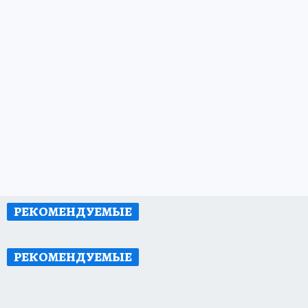
РЕКОМЕНДУЕМЫЕ
РЕКОМЕНДУЕМЫЕ