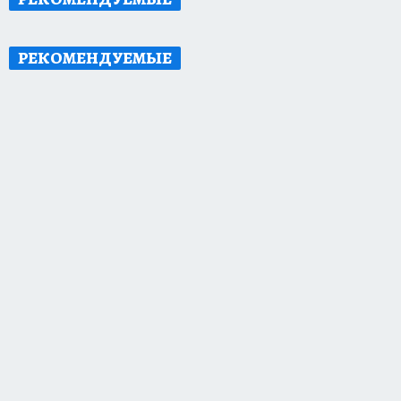
РЕКОМЕНДУЕМЫЕ