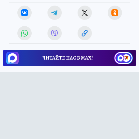
ЧИТАЙТЕ НАС В МАХ!