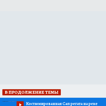
В ПРОДОЛЖЕНИЕ ТЕМЫ
Костюмированная Сап регата на реке