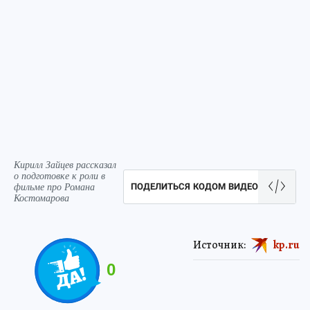
Кирилл Зайцев рассказал
о подготовке к роли в
фильме про Романа
ПОДЕЛИТЬСЯ КОДОМ ВИДЕО
Костомарова
Источник:
kp.ru
0