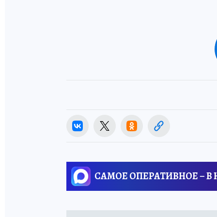
САМОЕ ОПЕРАТИВНОЕ – В