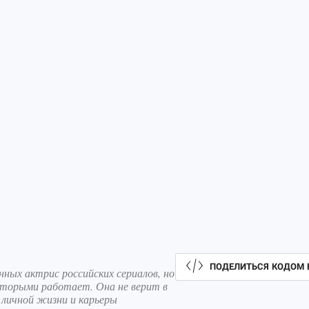
ПОДЕЛИТЬСЯ КОДОМ 
ных актрис российских сериалов, но
которыми работает. Она не верит в
е личной жизни и карьеры