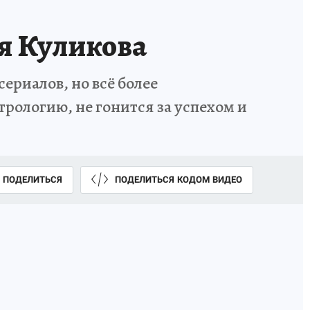
я Куликова
ериалов, но всё более
трологию, не гонится за успехом и
ПОДЕЛИТЬСЯ
ПОДЕЛИТЬСЯ КОДОМ ВИДЕО