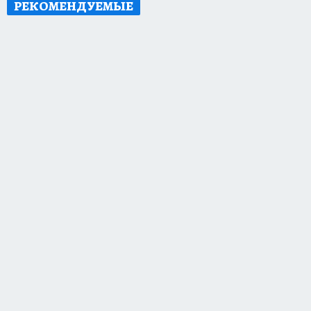
РЕКОМЕНДУЕМЫЕ