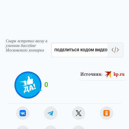
Снарк встретил весну в
уличном бассейне
Московского зоопарка
ПОДЕЛИТЬСЯ КОДОМ ВИДЕО
Источник:
kp.ru
0