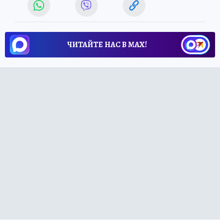
ЧИТАЙТЕ НАС В МАХ!