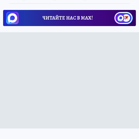
ЧИТАЙТЕ НАС В МАХ!