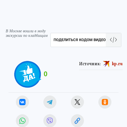
В Москве вошли в моду
экскурсии по кладбищам
ПОДЕЛИТЬСЯ КОДОМ ВИДЕО
Источник:
kp.ru
0