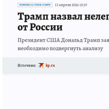
ИСПЫТАНО НА СЕБЕ
13 апреля 2026 10:19
ПОЛИТИКА В СТРАНЕ И МИРЕ
Трамп назвал нел
от России
Президент США Дональд Трамп заяви
необходимо подвергнуть анализу
Источник:
kp.ru