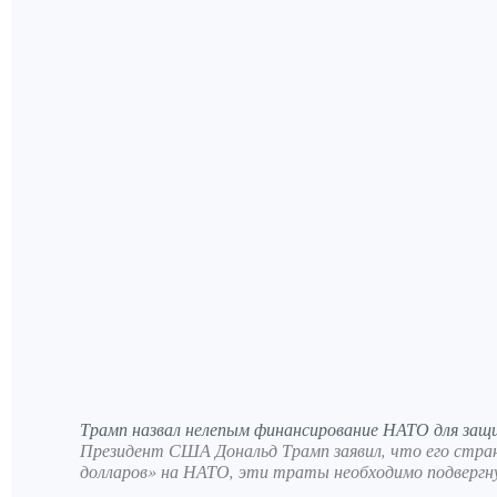
Трамп назвал нелепым финансирование НАТО для защ
Президент США Дональд Трамп заявил, что его стр
долларов» на НАТО, эти траты необходимо подвергн