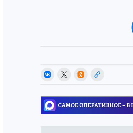
САМОЕ ОПЕРАТИВНОЕ – В