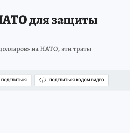
НАТО для защиты
долларов» на НАТО, эти траты
ПОДЕЛИТЬСЯ
ПОДЕЛИТЬСЯ КОДОМ ВИДЕО