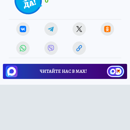
0
ЧИТАЙТЕ НАС В МАХ!