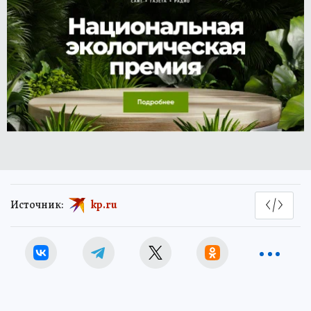
Источник:
kp.ru