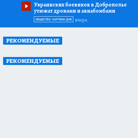
Украинских боевиков в Доброполье
утюжат дронами и авиабомбами
вчера
ОБЩЕСТВО: КАРТИНА ДНЯ
РЕКОМЕНДУЕМЫЕ
РЕКОМЕНДУЕМЫЕ