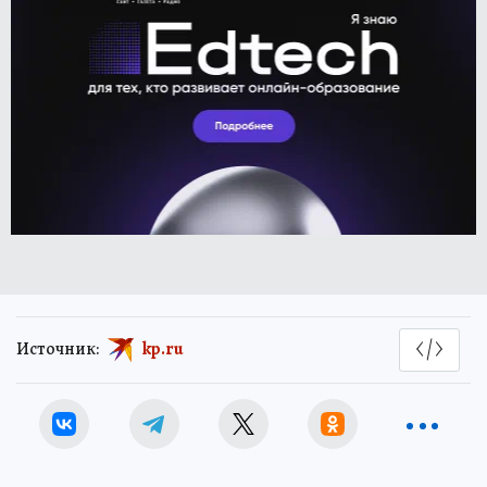
Источник:
kp.ru