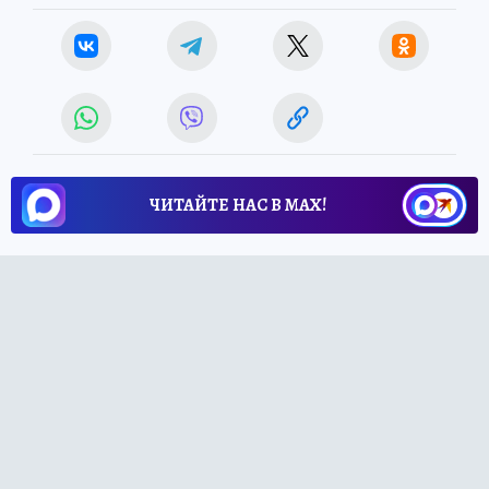
ЧИТАЙТЕ НАС В МАХ!