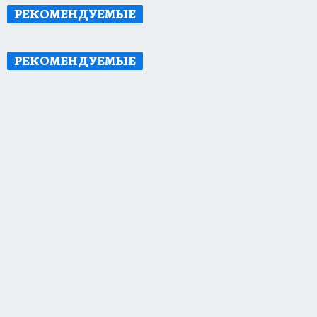
РЕКОМЕНДУЕМЫЕ
РЕКОМЕНДУЕМЫЕ