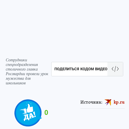
Сотрудники
спецподразделения
столичного главка
ПОДЕЛИТЬСЯ КОДОМ ВИДЕО
Росгвардии провели урок
мужества для
школьников
Источник:
kp.ru
0