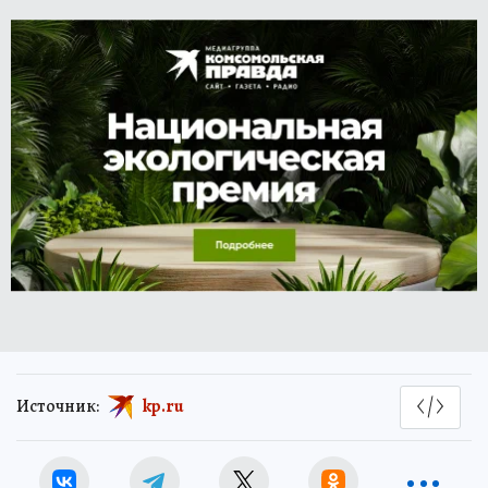
Источник:
kp.ru