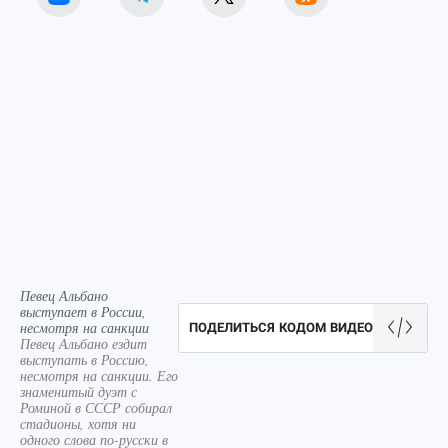
Певец Альбано
выступает в России,
несмотря на санкции
ПОДЕЛИТЬСЯ КОДОМ ВИДЕО
Певец Альбано ездит
выступать в Россию,
несмотря на санкции. Его
знаменитый дуэт с
Роминой в СССР собирал
стадионы, хотя ни
одного слова по-русски в