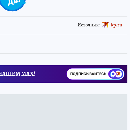
Источник:
kp.ru
 НАШЕМ MAX!
ПОДПИСЫВАЙТЕСЬ