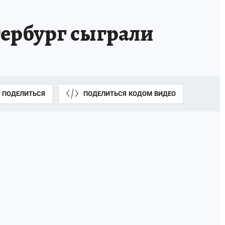
тербург сыграли
ПОДЕЛИТЬСЯ
ПОДЕЛИТЬСЯ КОДОМ ВИДЕО