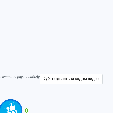
ыграли первую свадьбу
ПОДЕЛИТЬСЯ КОДОМ ВИДЕО
0