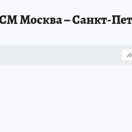
ВСМ Москва – Санкт-Пе