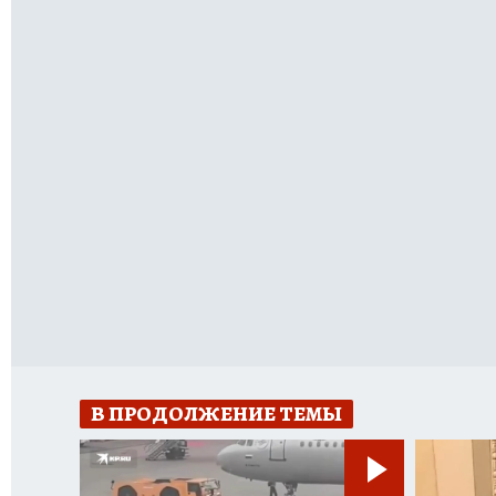
В ПРОДОЛЖЕНИЕ ТЕМЫ