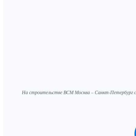
На строительстве ВСМ Москва – Санкт-Петербург с