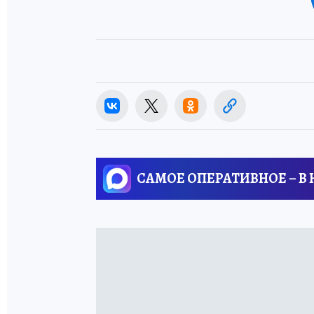
САМОЕ ОПЕРАТИВНОЕ – В