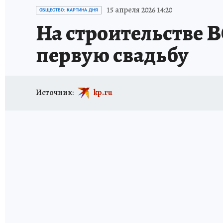
ИСПЫТАНО НА СЕБЕ
15 апреля 2026 14:20
ОБЩЕСТВО: КАРТИНА ДНЯ
На строительстве 
первую свадьбу
Источник:
kp.ru