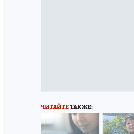
ЧИТАЙТЕ
ТАКЖЕ: