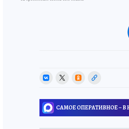
САМОЕ ОПЕРАТИВНОЕ – В