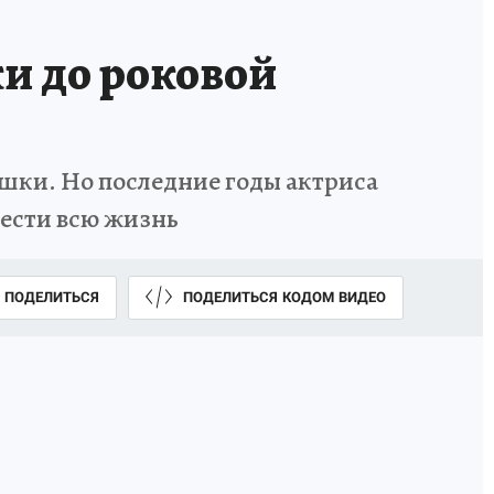
и до роковой
шки. Но последние годы актриса
вести всю жизнь
ПОДЕЛИТЬСЯ
ПОДЕЛИТЬСЯ КОДОМ ВИДЕО