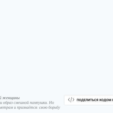
ой женщины
ПОДЕЛИТЬСЯ КОДОМ 
и образ смешной пампушки. Но
метрам и признаётся: свою борьбу