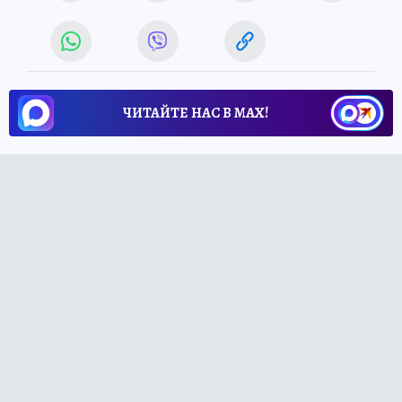
ЧИТАЙТЕ НАС В МАХ!