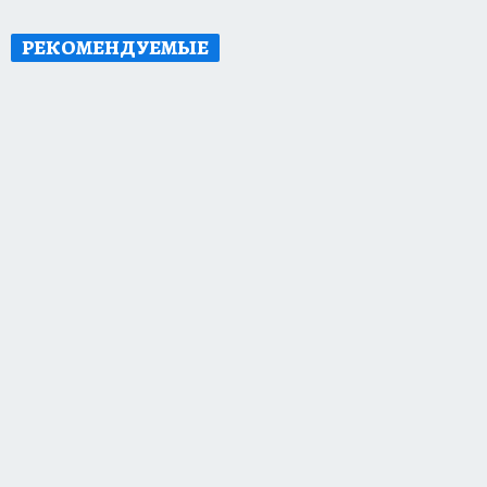
РЕКОМЕНДУЕМЫЕ