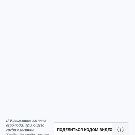
В Казахстане засняли
верблюда, гуляющего
среди пластика
ПОДЕЛИТЬСЯ КОДОМ ВИДЕО
Верблюда среди мусора