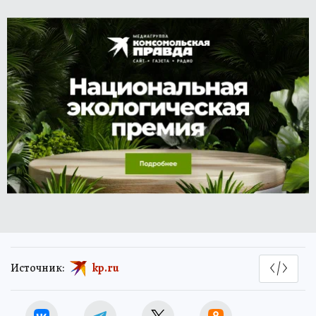
Источник:
kp.ru