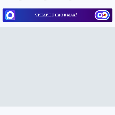
ЧИТАЙТЕ НАС В МАХ!