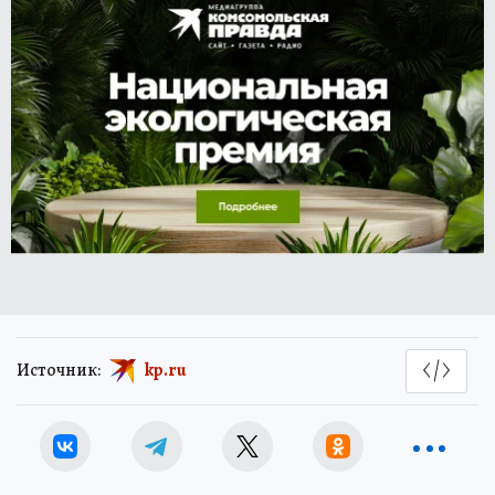
Источник:
kp.ru