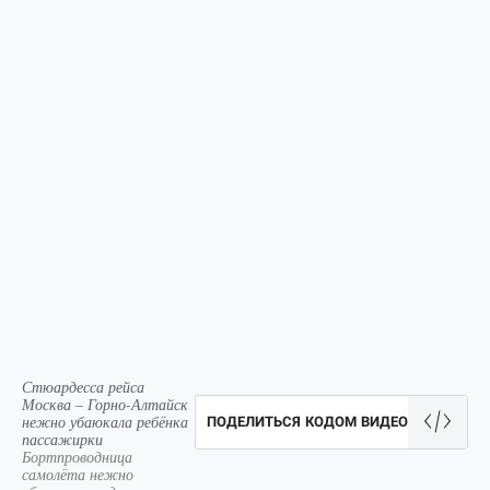
Стюардесса рейса
Москва – Горно-Алтайск
нежно убаюкала ребёнка
ПОДЕЛИТЬСЯ КОДОМ ВИДЕО
пассажирки
Бортпроводница
самолёта нежно