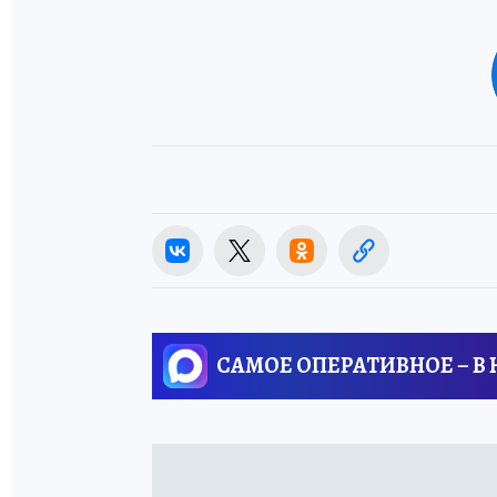
САМОЕ ОПЕРАТИВНОЕ – В