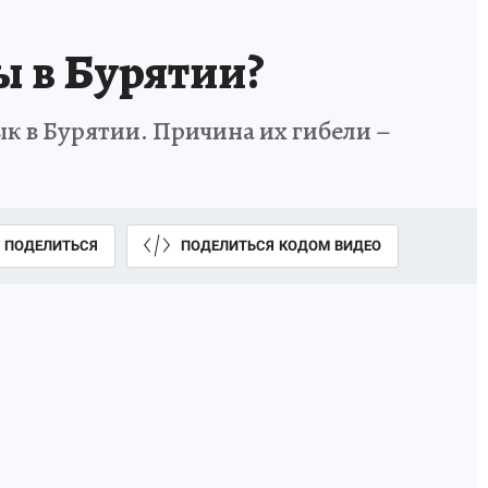
ы в Бурятии?
к в Бурятии. Причина их гибели –
ПОДЕЛИТЬСЯ
ПОДЕЛИТЬСЯ КОДОМ ВИДЕО