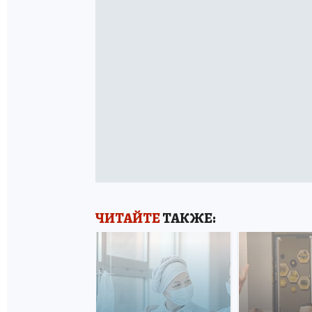
ЧИТАЙТЕ
ТАКЖЕ: