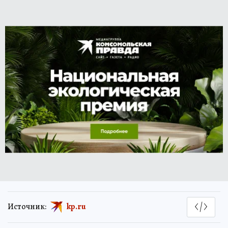
Источник:
kp.ru