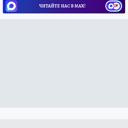
ЧИТАЙТЕ НАС В МАХ!