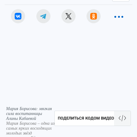
Мария Борисова: мягкая
сила воспитанницы
Алины Кабаевой
ПОДЕЛИТЬСЯ КОДОМ ВИДЕО
Мария Борисова – одна из
самых ярких восходящих
молодых звёзд