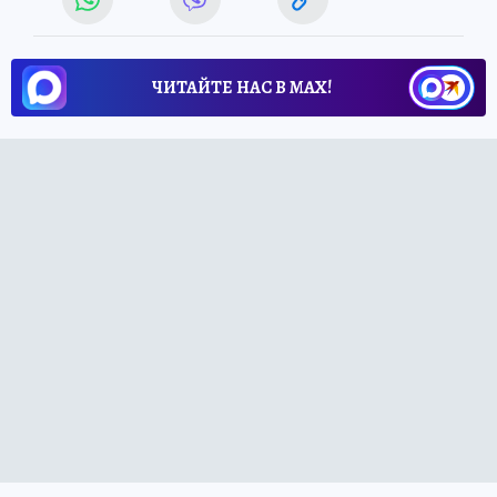
ЧИТАЙТЕ НАС В МАХ!