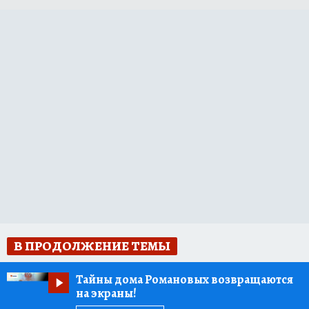
В ПРОДОЛЖЕНИЕ ТЕМЫ
Тайны дома Романовых возвращаются
на экраны!