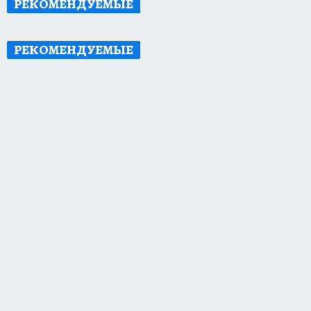
РЕКОМЕНДУЕМЫЕ
РЕКОМЕНДУЕМЫЕ