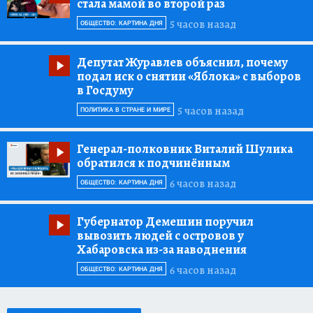
стала мамой во второй раз
5 часов назад
ОБЩЕСТВО: КАРТИНА ДНЯ
Депутат Журавлев объяснил, почему
подал иск о снятии «Яблока» с выборов
в Госдуму
5 часов назад
ПОЛИТИКА В СТРАНЕ И МИРЕ
Генерал-полковник Виталий Шулика
обратился к подчинённым
6 часов назад
ОБЩЕСТВО: КАРТИНА ДНЯ
Губернатор Демешин поручил
вывозить людей с островов у
Хабаровска из-за наводнения
6 часов назад
ОБЩЕСТВО: КАРТИНА ДНЯ