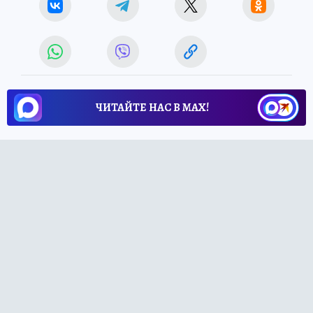
ЧИТАЙТЕ НАС В МАХ!