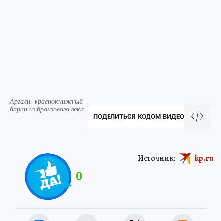
Аргали: краснокнижный
баран из бронзового века
ПОДЕЛИТЬСЯ КОДОМ ВИДЕО
Источник:
kp.ru
0