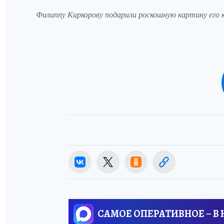
Филиппу Киркорову подарили роскошную картину его
САМОЕ ОПЕРАТИВНОЕ – В