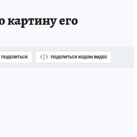
 картину его
ПОДЕЛИТЬСЯ
ПОДЕЛИТЬСЯ КОДОМ ВИДЕО