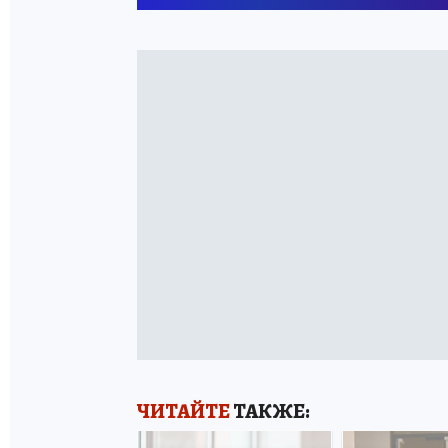
ЧИТАЙТЕ
ТАКЖЕ: