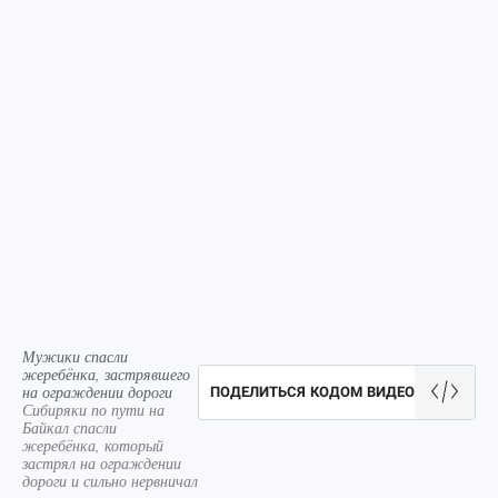
Мужики спасли
жеребёнка, застрявшего
на ограждении дороги
ПОДЕЛИТЬСЯ КОДОМ ВИДЕО
Сибиряки по пути на
Байкал спасли
жеребёнка, который
застрял на ограждении
дороги и сильно нервничал