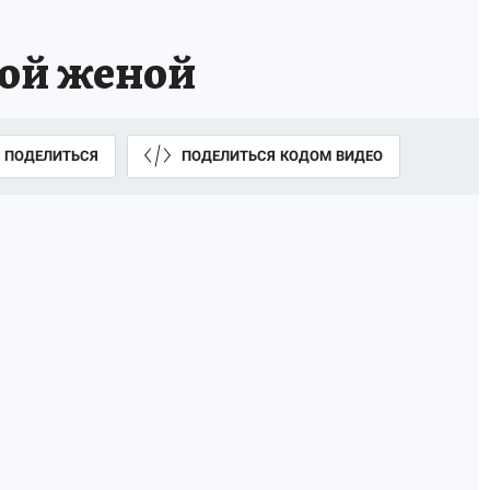
дой женой
ПОДЕЛИТЬСЯ
ПОДЕЛИТЬСЯ КОДОМ ВИДЕО