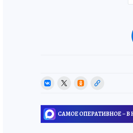
САМОЕ ОПЕРАТИВНОЕ – В