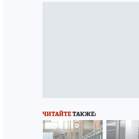
ЧИТАЙТЕ
ТАКЖЕ: