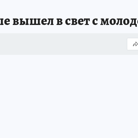
ые вышел в свет с моло