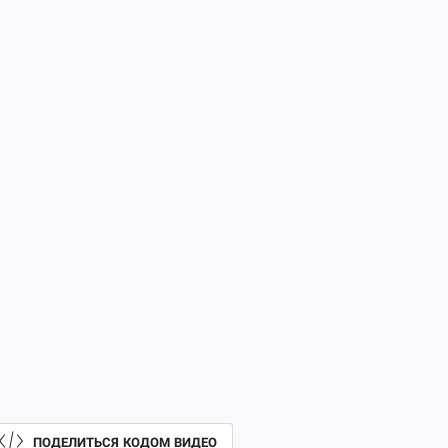
ПОДЕЛИТЬСЯ КОДОМ ВИДЕО