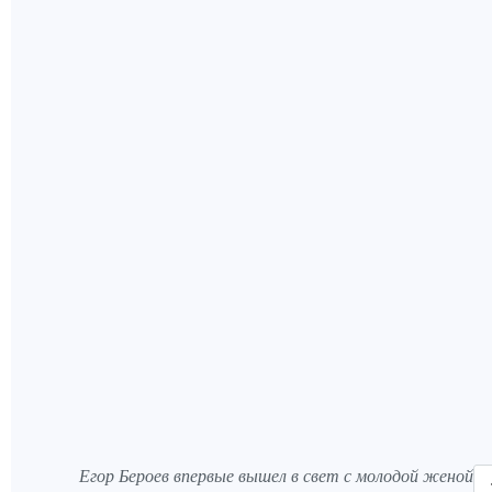
Егор Бероев впервые вышел в свет с молодой женой