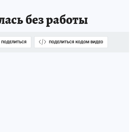
алась без работы
ПОДЕЛИТЬСЯ
ПОДЕЛИТЬСЯ КОДОМ ВИДЕО