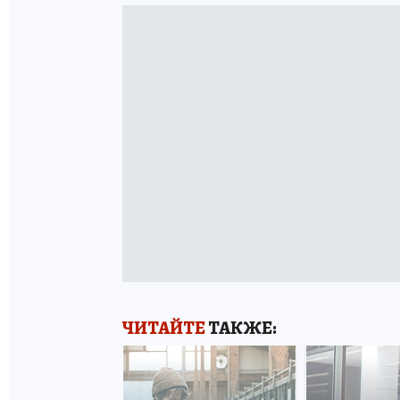
ЧИТАЙТЕ
ТАКЖЕ: