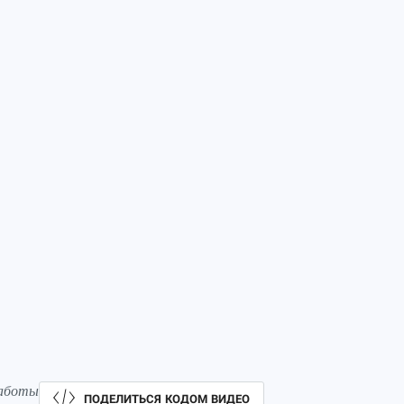
работы
ПОДЕЛИТЬСЯ КОДОМ ВИДЕО