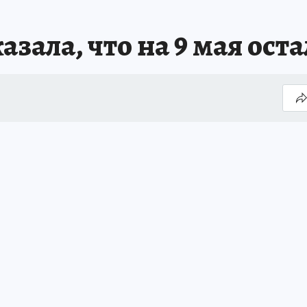
зала, что на 9 мая ост