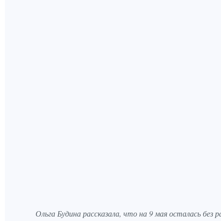
Ольга Будина рассказала, что на 9 мая осталась без 