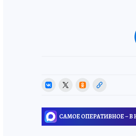
САМОЕ ОПЕРАТИВНОЕ – В