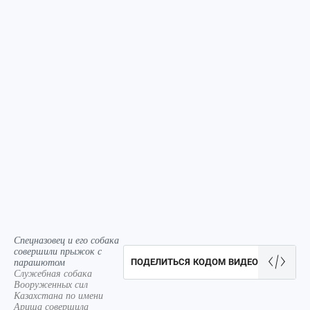
Спецназовец и его собака
совершили прыжок с
парашютом
ПОДЕЛИТЬСЯ КОДОМ ВИДЕО
Служебная собака
Вооруженных сил
Казахстана по имени
Ариша совершила