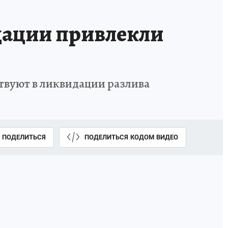
дации привлекли
вуют в ликвидации разлива
ПОДЕЛИТЬСЯ
ПОДЕЛИТЬСЯ КОДОМ ВИДЕО