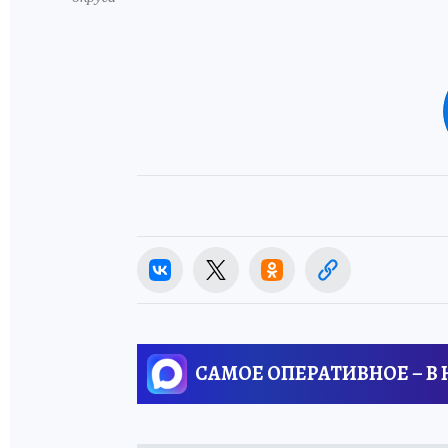
САМОЕ ОПЕРАТИВНОЕ – В