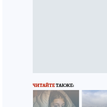
ЧИТАЙТЕ
ТАКЖЕ: