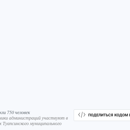
кли 750 человек
ПОДЕЛИТЬСЯ КОДОМ 
ники администраций участвуют в
х Туапсинского муниципального