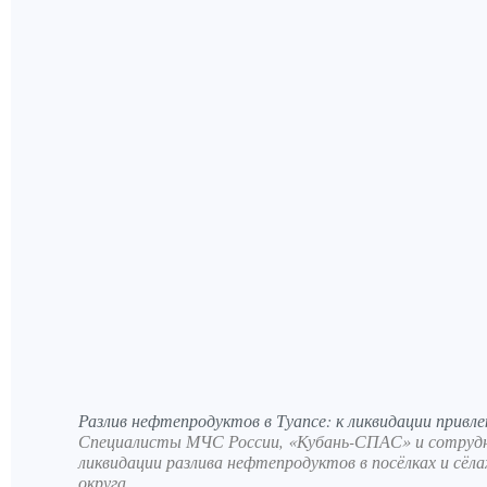
Разлив нефтепродуктов в Туапсе: к ликвидации привле
Специалисты МЧС России, «Кубань-СПАС» и сотруд
ликвидации разлива нефтепродуктов в посёлках и сёла
округа