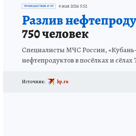
ИСПЫТАНО НА СЕБЕ
4 мая 2026 5:52
ПРОИСШЕСТВИЯ И ЧП
Разлив нефтепродук
750 человек
Специалисты МЧС России, «Кубань
нефтепродуктов в посёлках и сёлах
Источник:
kp.ru