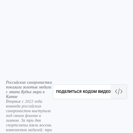
Российские синхронистки
показали золотые медали
с этапа Кубка мира в
ПОДЕЛИТЬСЯ КОДОМ ВИДЕО
Китае
Впервые с 2022 года
команда российских
синхронистов выступила
под своим флагом и
гимном. За три дня
спортсмены взяли восемь
комплектов медалей: три