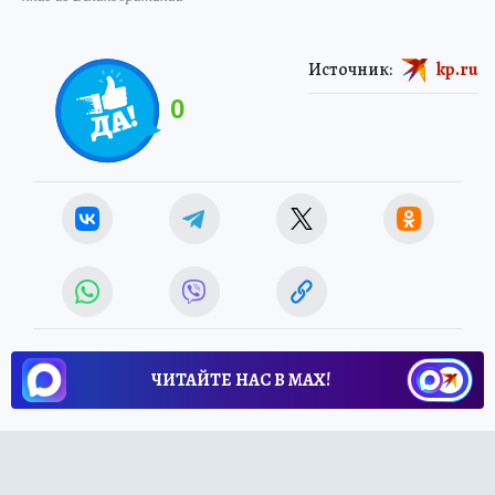
Источник:
kp.ru
0
ЧИТАЙТЕ НАС В МАХ!