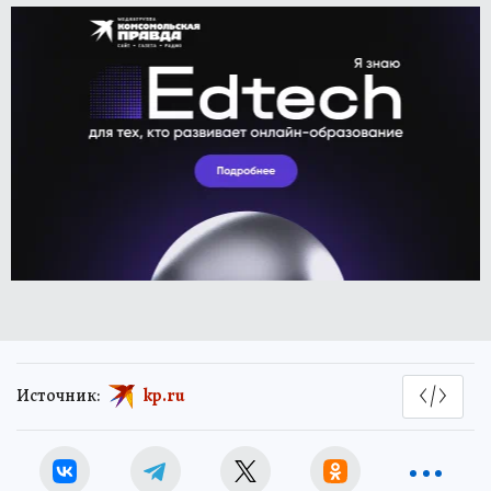
Источник:
kp.ru